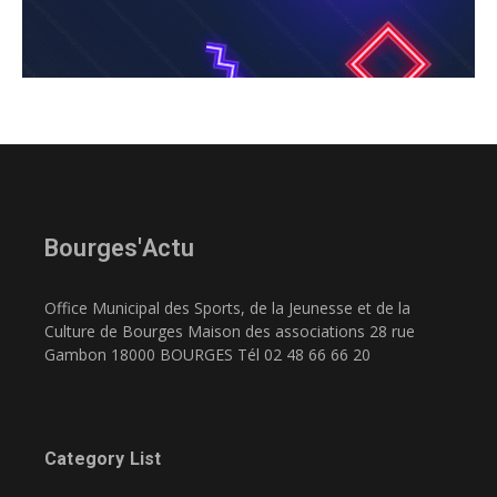
Bourges'Actu
Office Municipal des Sports, de la Jeunesse et de la
Culture de Bourges Maison des associations 28 rue
Gambon 18000 BOURGES Tél 02 48 66 66 20
Category List