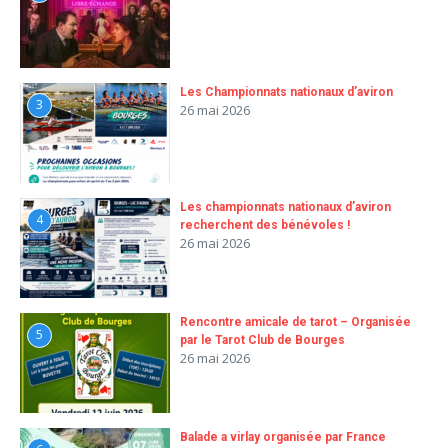
Les Championnats nationaux d’aviron
3
26 mai 2026
Les championnats nationaux d’aviron
4
recherchent des bénévoles !
26 mai 2026
Rencontre amicale de tarot – Organisée
5
par le Tarot Club de Bourges
26 mai 2026
Balade a virlay organisée par France