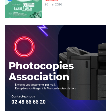
26 mai 2026