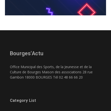
Bourges'Actu
Office Municipal des Sports, de la Jeunesse et de la
Culture de Bourges Maison des associations 28 rue
Gambon 18000 BOURGES Tél 02 48 66 66 20
Category List