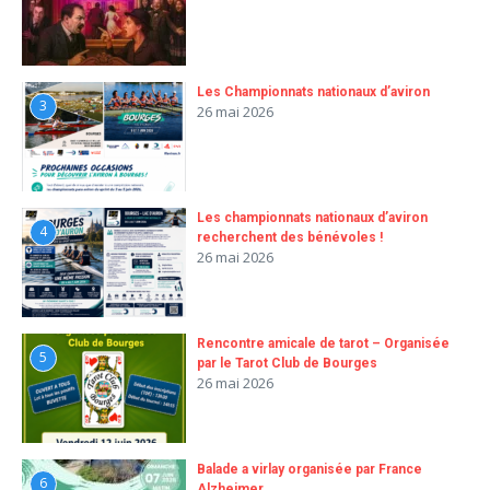
Les Championnats nationaux d’aviron
3
26 mai 2026
Les championnats nationaux d’aviron
4
recherchent des bénévoles !
26 mai 2026
Rencontre amicale de tarot – Organisée
5
par le Tarot Club de Bourges
26 mai 2026
Balade a virlay organisée par France
6
Alzheimer