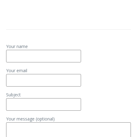
Your name
Your email
Subject
Your message (optional)