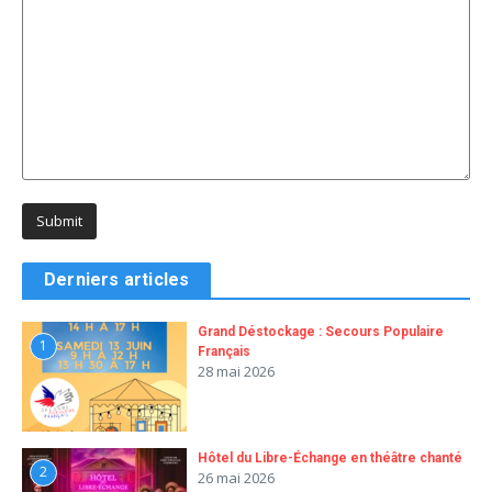
Derniers articles
Grand Déstockage : Secours Populaire
1
Français
28 mai 2026
Hôtel du Libre-Échange en théâtre chanté
2
26 mai 2026